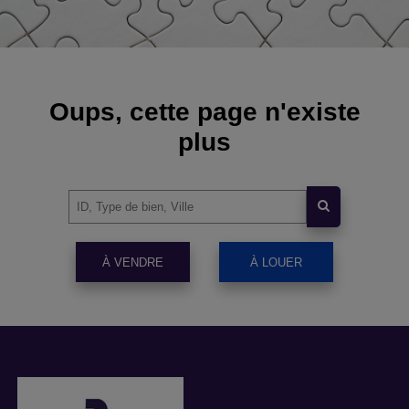
Oups, cette page n'existe
plus
À VENDRE
À LOUER