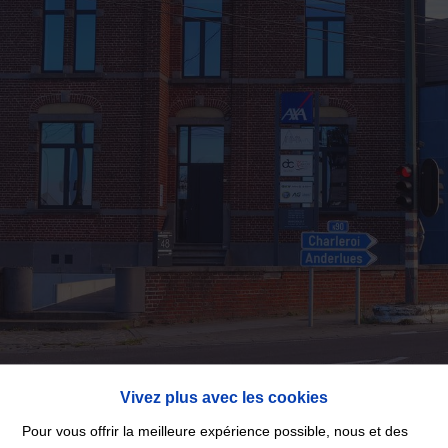
Vivez plus avec les cookies
Pour vous offrir la meilleure expérience possible, nous et des