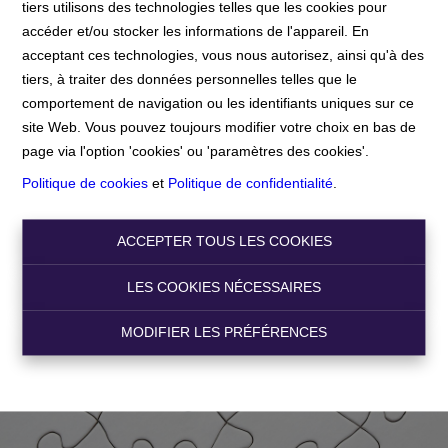
tiers utilisons des technologies telles que les cookies pour
accéder et/ou stocker les informations de l'appareil. En
Accueil
acceptant ces technologies, vous nous autorisez, ainsi qu'à des
tiers, à traiter des données personnelles telles que le
comportement de navigation ou les identifiants uniques sur ce
Accueil
site Web. Vous pouvez toujours modifier votre choix en bas de
page via l'option 'cookies' ou 'paramètres des cookies'.
Politique de cookies
et
Politique de confidentialité
.
ACCEPTER TOUS LES COOKIES
LES COOKIES NÉCESSAIRES
MODIFIER LES PRÉFÉRENCES