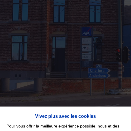
Vivez plus avec les cookies
Pour vous offrir la meilleure expérience possible, nous et des