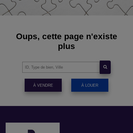
Oups, cette page n'existe
plus
À VENDRE
À LOUER