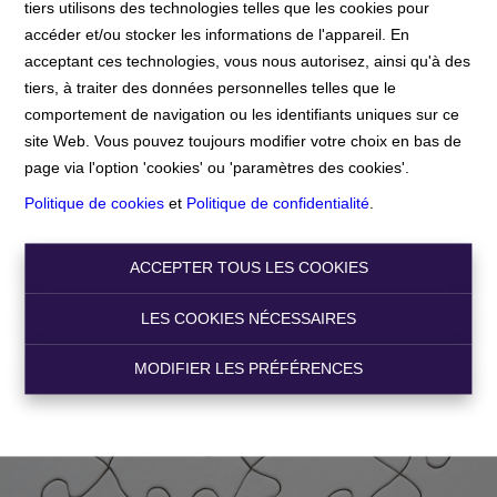
tiers utilisons des technologies telles que les cookies pour
accéder et/ou stocker les informations de l'appareil. En
Accueil
acceptant ces technologies, vous nous autorisez, ainsi qu'à des
tiers, à traiter des données personnelles telles que le
comportement de navigation ou les identifiants uniques sur ce
Accueil
site Web. Vous pouvez toujours modifier votre choix en bas de
page via l'option 'cookies' ou 'paramètres des cookies'.
Politique de cookies
et
Politique de confidentialité
.
ACCEPTER TOUS LES COOKIES
LES COOKIES NÉCESSAIRES
MODIFIER LES PRÉFÉRENCES