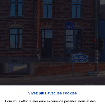
Vivez plus avec les cookies
Pour vous offrir la meilleure expérience possible, nous et des