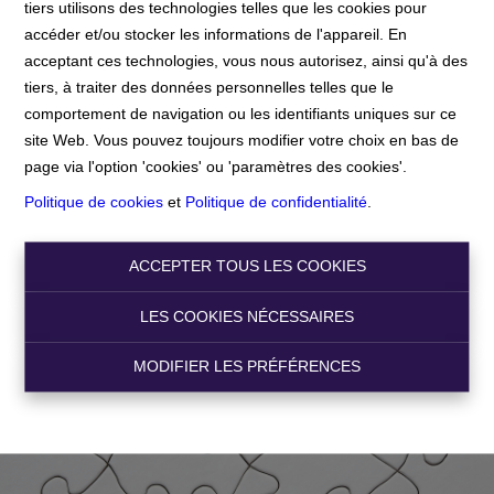
tiers utilisons des technologies telles que les cookies pour
accéder et/ou stocker les informations de l'appareil. En
Accueil
acceptant ces technologies, vous nous autorisez, ainsi qu'à des
tiers, à traiter des données personnelles telles que le
comportement de navigation ou les identifiants uniques sur ce
Accueil
site Web. Vous pouvez toujours modifier votre choix en bas de
page via l'option 'cookies' ou 'paramètres des cookies'.
Politique de cookies
et
Politique de confidentialité
.
ACCEPTER TOUS LES COOKIES
LES COOKIES NÉCESSAIRES
MODIFIER LES PRÉFÉRENCES