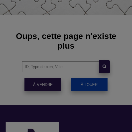
Oups, cette page n'existe
plus
À VENDRE
À LOUER