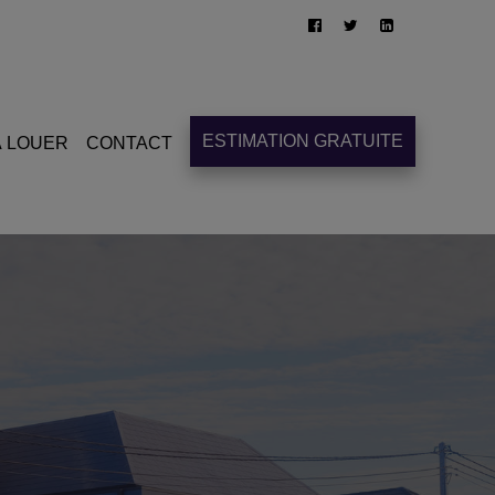
ESTIMATION GRATUITE
À LOUER
CONTACT