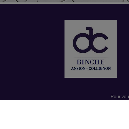
Pour vou