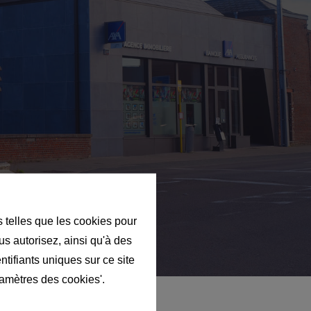
s telles que les cookies pour
us autorisez, ainsi qu'à des
ntifiants uniques sur ce site
ramètres des cookies'.