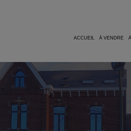
ACCUEIL
À VENDRE