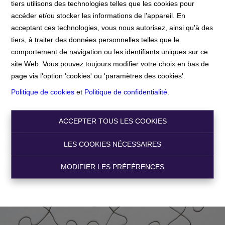
tiers utilisons des technologies telles que les cookies pour
accéder et/ou stocker les informations de l'appareil. En
Accueil
acceptant ces technologies, vous nous autorisez, ainsi qu'à des
tiers, à traiter des données personnelles telles que le
comportement de navigation ou les identifiants uniques sur ce
Accueil
site Web. Vous pouvez toujours modifier votre choix en bas de
page via l'option 'cookies' ou 'paramètres des cookies'.
Politique de cookies
et
Politique de confidentialité
.
ACCEPTER TOUS LES COOKIES
LES COOKIES NÉCESSAIRES
MODIFIER LES PRÉFÉRENCES