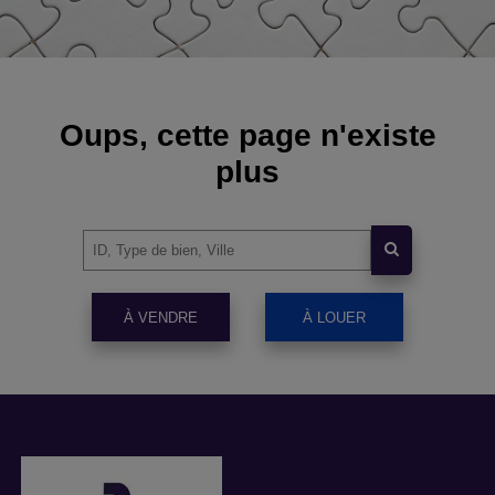
Oups, cette page n'existe
plus
À VENDRE
À LOUER