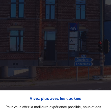
Vivez plus avec les cookies
Pour vous offrir la meilleure expérience possible, nous et des