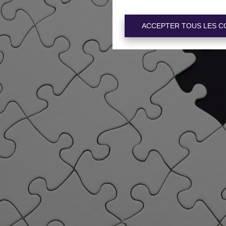
ACCEPTER TOUS LES C