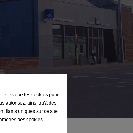
s telles que les cookies pour
us autorisez, ainsi qu'à des
ntifiants uniques sur ce site
ramètres des cookies'.