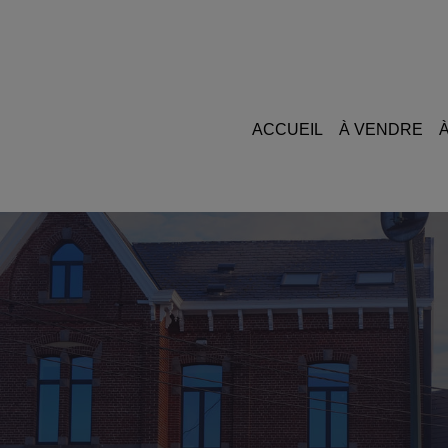
ACCUEIL
À VENDRE