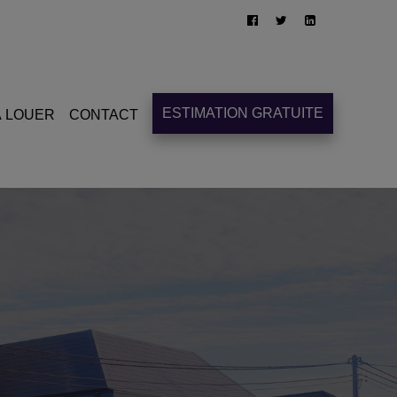
ESTIMATION GRATUITE
À LOUER
CONTACT