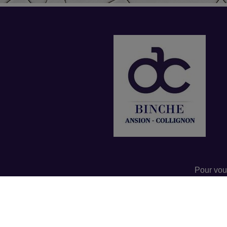
Pour vou