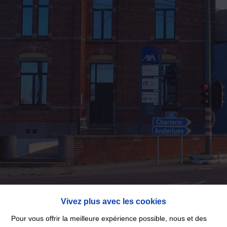
Vivez plus avec les cookies
Pour vous offrir la meilleure expérience possible, nous et des