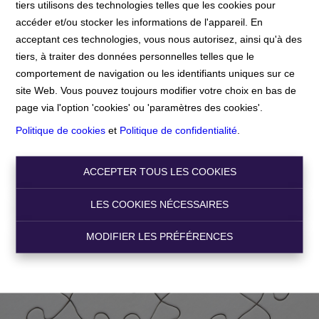
tiers utilisons des technologies telles que les cookies pour
accéder et/ou stocker les informations de l'appareil. En
Accueil
acceptant ces technologies, vous nous autorisez, ainsi qu'à des
tiers, à traiter des données personnelles telles que le
comportement de navigation ou les identifiants uniques sur ce
Accueil
site Web. Vous pouvez toujours modifier votre choix en bas de
page via l'option 'cookies' ou 'paramètres des cookies'.
Politique de cookies
et
Politique de confidentialité
.
ACCEPTER TOUS LES COOKIES
LES COOKIES NÉCESSAIRES
MODIFIER LES PRÉFÉRENCES