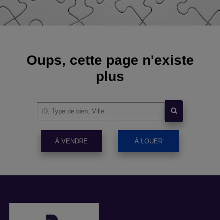
Oups, cette page n'existe
plus
À VENDRE
À LOUER