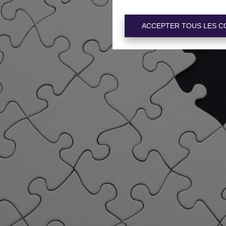
ACCEPTER TOUS LES C