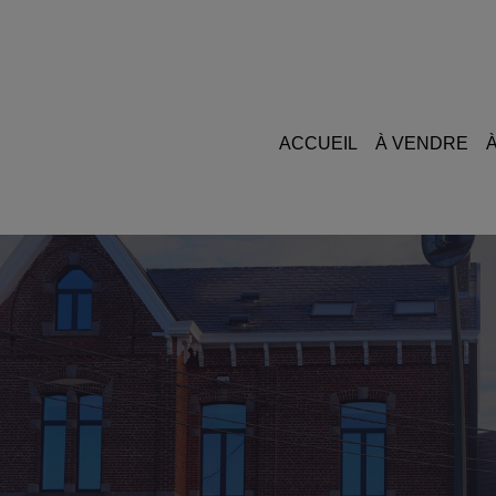
ACCUEIL
À VENDRE