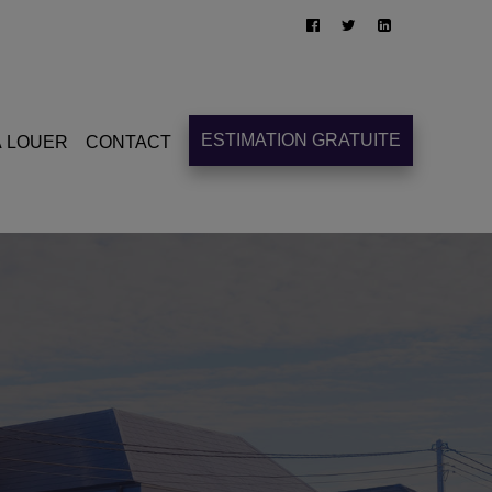
ESTIMATION GRATUITE
À LOUER
CONTACT