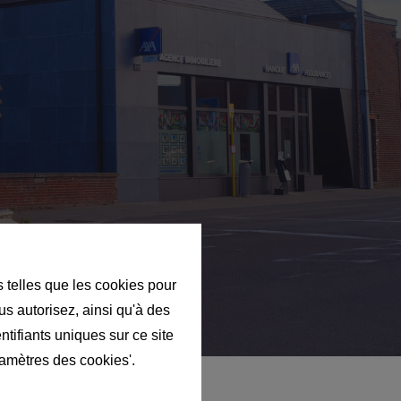
s telles que les cookies pour
us autorisez, ainsi qu'à des
ntifiants uniques sur ce site
ramètres des cookies'.