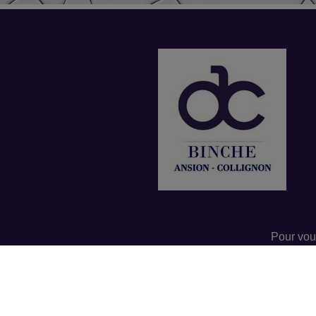
Pour vou