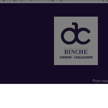
Pour vou