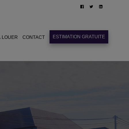
ESTIMATION GRATUITE
À LOUER
CONTACT