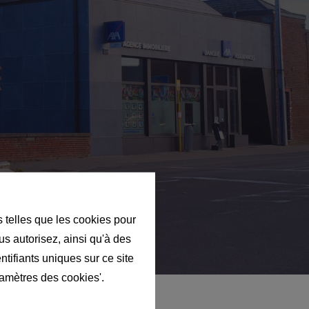
s telles que les cookies pour
us autorisez, ainsi qu'à des
ntifiants uniques sur ce site
ramètres des cookies'.