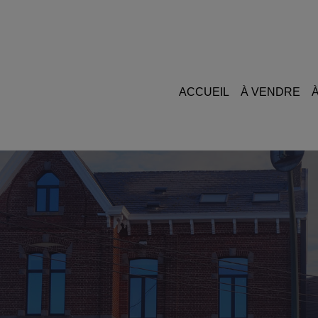
ACCUEIL
À VENDRE