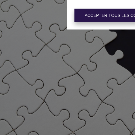
ACCEPTER TOUS LES C