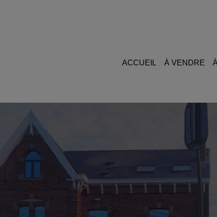
ACCUEIL
À VENDRE