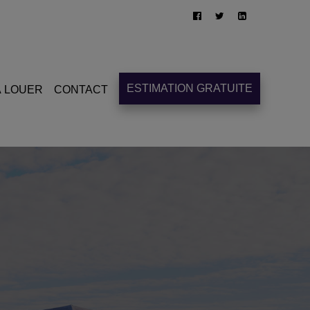
ESTIMATION GRATUITE
À LOUER
CONTACT