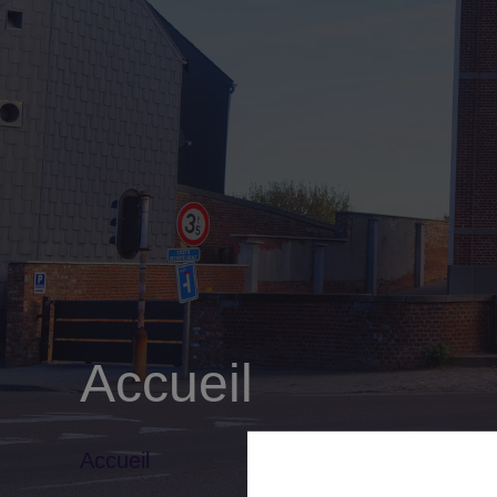
Accueil
Accueil