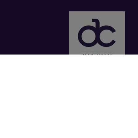
Pour vou