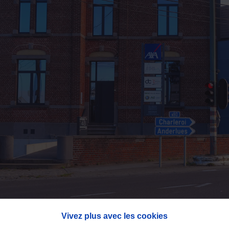
Vivez plus avec les cookies