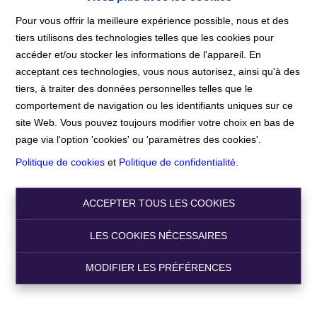
Pour vous offrir la meilleure expérience possible, nous et des
tiers utilisons des technologies telles que les cookies pour
accéder et/ou stocker les informations de l'appareil. En
Accueil
acceptant ces technologies, vous nous autorisez, ainsi qu'à des
tiers, à traiter des données personnelles telles que le
comportement de navigation ou les identifiants uniques sur ce
Accueil
site Web. Vous pouvez toujours modifier votre choix en bas de
page via l'option 'cookies' ou 'paramètres des cookies'.
Politique de cookies
et
Politique de confidentialité
.
Chercher
ACCEPTER TOUS LES COOKIES
Filtre
LES COOKIES NÉCESSAIRES
MODIFIER LES PRÉFÉRENCES