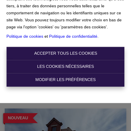
Accueil
tiers, à traiter des données personnelles telles que le
comportement de navigation ou les identifiants uniques sur ce
Accueil
site Web. Vous pouvez toujours modifier votre choix en bas de
page via l'option 'cookies' ou 'paramètres des cookies'.
Politique de cookies
et
Politique de confidentialité
.
Chercher
ACCEPTER TOUS LES COOKIES
Filtre
LES COOKIES NÉCESSAIRES
MODIFIER LES PRÉFÉRENCES
NOUVEAU