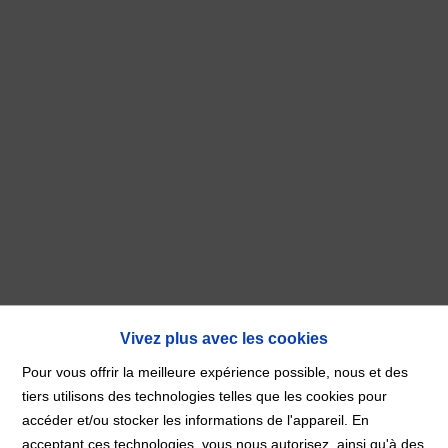
Vivez plus avec les cookies
Pour vous offrir la meilleure expérience possible, nous et des
tiers utilisons des technologies telles que les cookies pour
accéder et/ou stocker les informations de l'appareil. En
acceptant ces technologies, vous nous autorisez, ainsi qu'à des