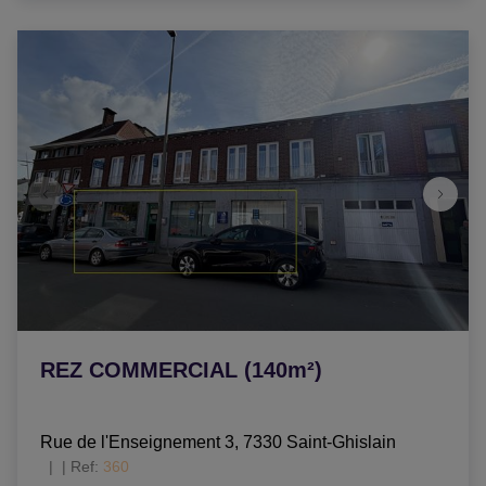
REZ COMMERCIAL (140m²)
Rue de l'Enseignement 3, 7330 Saint-Ghislain
|
Ref
: 
360