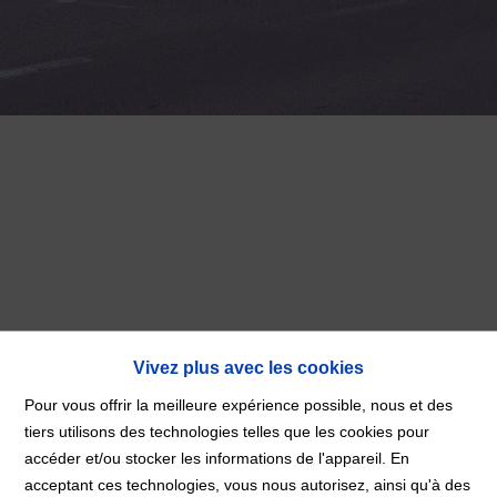
Vivez plus avec les cookies
Pour vous offrir la meilleure expérience possible, nous et des
tiers utilisons des technologies telles que les cookies pour
accéder et/ou stocker les informations de l'appareil. En
Accueil
acceptant ces technologies, vous nous autorisez, ainsi qu'à des