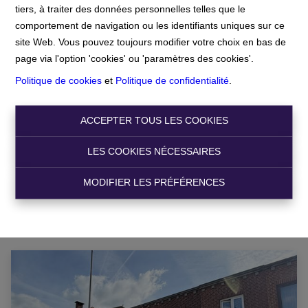
tiers, à traiter des données personnelles telles que le
comportement de navigation ou les identifiants uniques sur ce
Accueil
site Web. Vous pouvez toujours modifier votre choix en bas de
page via l'option 'cookies' ou 'paramètres des cookies'.
Politique de cookies
et
Politique de confidentialité
.
Chercher
ACCEPTER TOUS LES COOKIES
Filtre
LES COOKIES NÉCESSAIRES
MODIFIER LES PRÉFÉRENCES