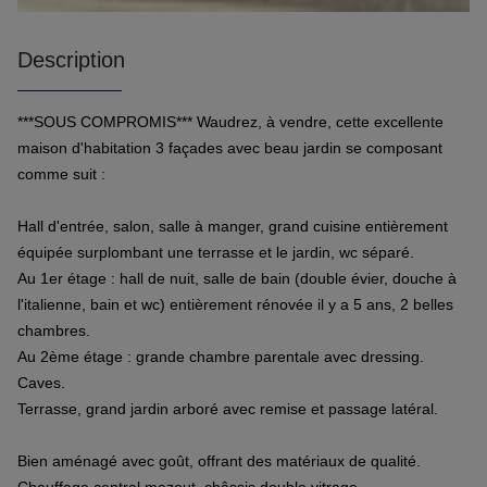
Description
***SOUS COMPROMIS*** Waudrez, à vendre, cette excellente
maison d'habitation 3 façades avec beau jardin se composant
comme suit :
Hall d'entrée, salon, salle à manger, grand cuisine entièrement
équipée surplombant une terrasse et le jardin, wc séparé.
Au 1er étage : hall de nuit, salle de bain (double évier, douche à
l'italienne, bain et wc) entièrement rénovée il y a 5 ans, 2 belles
chambres.
Au 2ème étage : grande chambre parentale avec dressing.
Caves.
Terrasse, grand jardin arboré avec remise et passage latéral.
Bien aménagé avec goût, offrant des matériaux de qualité.