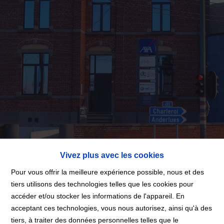
Vivez plus avec les cookies
Pour vous offrir la meilleure expérience possible, nous et des
tiers utilisons des technologies telles que les cookies pour
accéder et/ou stocker les informations de l'appareil. En
Merci
acceptant ces technologies, vous nous autorisez, ainsi qu'à des
tiers, à traiter des données personnelles telles que le