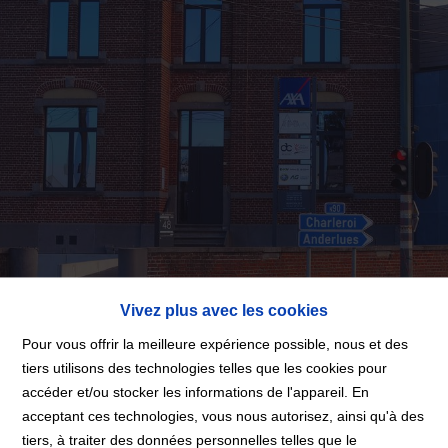
Vivez plus avec les cookies
Pour vous offrir la meilleure expérience possible, nous et des
tiers utilisons des technologies telles que les cookies pour
accéder et/ou stocker les informations de l'appareil. En
Merci
acceptant ces technologies, vous nous autorisez, ainsi qu'à des
tiers, à traiter des données personnelles telles que le